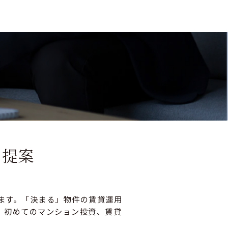
ご提案
ます。「決まる」物件の賃貸運用
。初めてのマンション投資、賃貸