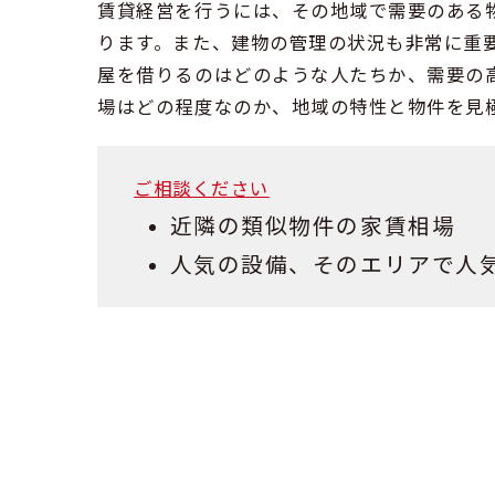
賃貸経営を行うには、その地域で需要のある
ります。また、建物の管理の状況も非常に重
屋を借りるのはどのような人たちか、需要の
場はどの程度なのか、地域の特性と物件を見
ご相談ください
近隣の類似物件の家賃相場
人気の設備、そのエリアで人