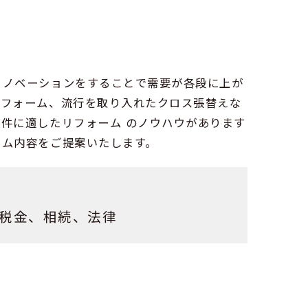
リノベーションをすることで需要が各段に上が
リフォーム、流行を取り入れたクロス張替えな
件に適したリフォーム のノウハウがあります
ーム内容をご提案いたします。
税金、相続、法律