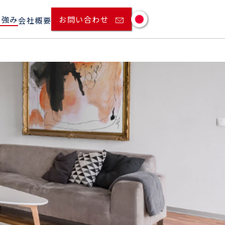
の強み
お問い合わせ
会社概要