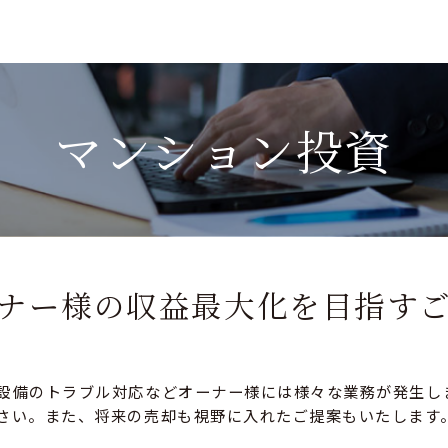
マンション投資
ナー様の収益最大化を目指す
設備のトラブル対応などオーナー様には様々な業務が発生し
さい。また、将来の売却も視野に入れたご提案もいたします