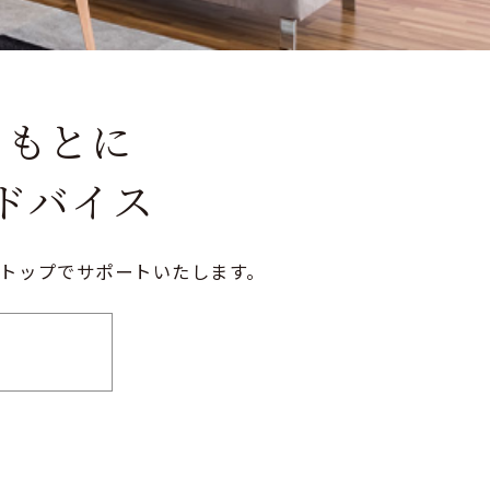
をもとに
ドバイス
トップでサポートいたします。