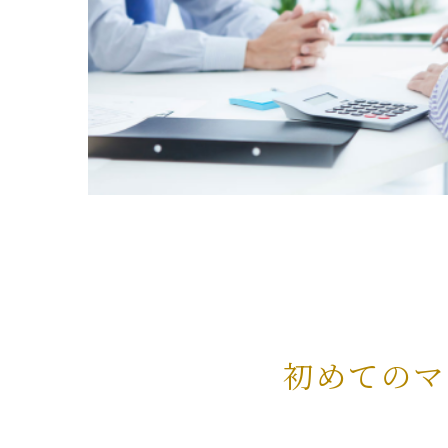
初めてのマ