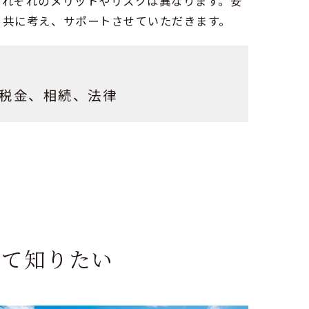
それぞれのメリットやリスクは異なります。安
と共に考え、サポートさせていただきます。
税金、相続、法律
いて知りたい