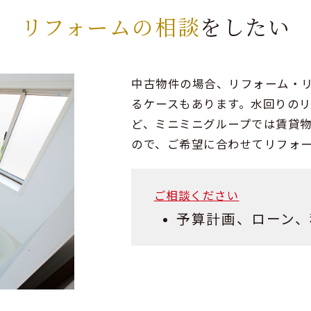
リフォームの相談
をしたい
中古物件の場合、リフォーム・
るケースもあります。水回りの
ど、ミニミニグループでは賃貸物
ので、ご希望に合わせてリフォ
ご相談ください
予算計画、ローン、