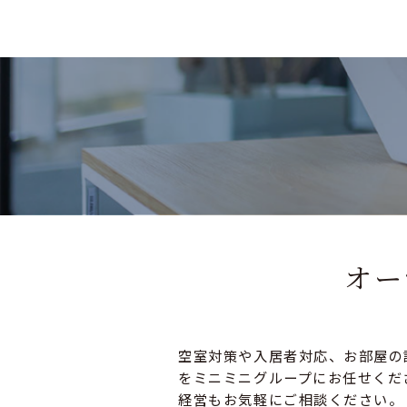
オー
空室対策や入居者対応、お部屋の
をミニミニグループにお任せくだ
経営もお気軽にご相談ください。