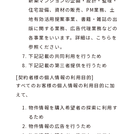
新築マンションの企画・設計・監理・
住宅設備、資材の販売、PM業務、土
地有効活用提案事業、書籍・雑誌の出
版に関する業務、広告代理業務などの
各事業をいいます。詳細は、
こちら
を
参照ください。
下記記載の共同利用を行うため
下記記載の第三者提供を行うため
[契約者様の個人情報の利用目的]
すべてのお客様の個人情報の利用目的に加
えて、
物件情報を購入希望者の探索に利用す
るため
物件情報の広告を行うため