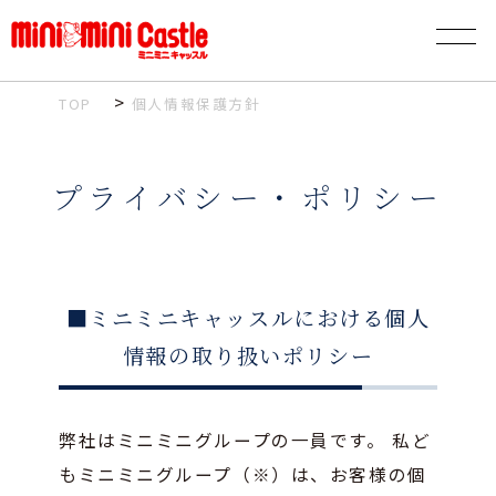
>
TOP
個人情報保護方針
プライバシー・ポリシー
■ミニミニキャッスルにおける個人
情報の取り扱いポリシー
弊社はミニミニグループの一員です。 私ど
もミニミニグループ（※）は、お客様の個