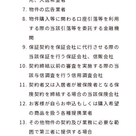
物件の広告業者
物件購入等に関わる口座引落等を利用
する際の当該引落等を委託する金融機
関
保証契約を保証会社に代行させる際の
当該保証を行う保証会社、信販会社
契約締結以前の審査を実施する際の当
該与信調査を行う信用調査会社
契約者又は入居者が被保険者となる保
険契約を締結する場合の当該保険会社
お客様が自らお申込もしくは購入希望
の商品を扱う各種提携業者
その他物件の契約及び業務に必要な範
囲で第三者に提供する場合