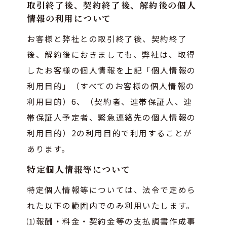
取引終了後、契約終了後、解約後の個人
情報の利用について
お客様と弊社との取引終了後、契約終了
後、解約後におきましても、弊社は、取得
したお客様の個人情報を上記「個人情報の
利用目的」（すべてのお客様の個人情報の
利用目的）6、（契約者、連帯保証人、連
帯保証人予定者、緊急連絡先の個人情報の
利用目的）2の利用目的で利用することが
あります。
特定個人情報等について
特定個人情報等については、法令で定めら
れた以下の範囲内でのみ利用いたします。
⑴報酬・料金・契約金等の支払調書作成事