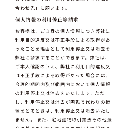
合わせ先」に願います。
個人情報の利用停止等請求
お客様は、ご自身の個人情報につき弊社に
利用目的違反又は不正手段による取得があ
ったことを理由として利用停止又は消去を
弊社に請求することができます。弊社は、
ご本人確認のうえ、弊社に利用目的違反又
は不正手段による取得があった場合には、
合理的期間内及び範囲内において個人情報
の利用停止又は消去をいたします。ただ
し、利用停止又は消去が困難で代わりの措
置をとるときは、利用停止又は消去いたし
ません。 また、宅地建物取引業法その他法