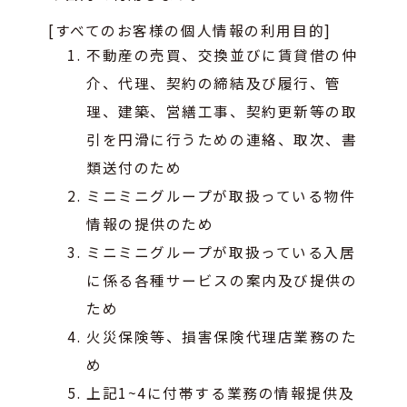
[すべてのお客様の個人情報の利用目的]
不動産の売買、交換並びに賃貸借の仲
介、代理、契約の締結及び履行、管
理、建築、営繕工事、契約更新等の取
引を円滑に行うための連絡、取次、書
類送付のため
ミニミニグループが取扱っている物件
情報の提供のため
ミニミニグループが取扱っている入居
に係る各種サービスの案内及び提供の
ため
火災保険等、損害保険代理店業務のた
め
上記1~4に付帯する業務の情報提供及