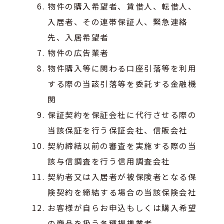
物件の購入希望者、賃借人、転借人、
入居者、その連帯保証人、緊急連絡
先、入居希望者
物件の広告業者
物件購入等に関わる口座引落等を利用
する際の当該引落等を委託する金融機
関
保証契約を保証会社に代行させる際の
当該保証を行う保証会社、信販会社
契約締結以前の審査を実施する際の当
該与信調査を行う信用調査会社
契約者又は入居者が被保険者となる保
険契約を締結する場合の当該保険会社
お客様が自らお申込もしくは購入希望
の商品を扱う各種提携業者