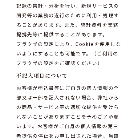
記録の集計・分析を行い、新規サービスの
開発等の業務の遂行のために利用・処理す
ることがあります。また、統計資料を業務
提携先等に提供することがあります。
ブラウザの設定により、Cookieを使用しな
いようにすることも可能です。（ご利用の
ブラウザの設定をご確認ください）
不記入項目について
お客様が申込書等にご自身の個人情報の全
部又は一部を記入されない場合、弊社から
の商品・サービス等の適切な提供を受けら
れないことがありますことを予めご了承願
います。お客様がご自身の個人情報の第三
者提供の停止をお申し出された場合、当該