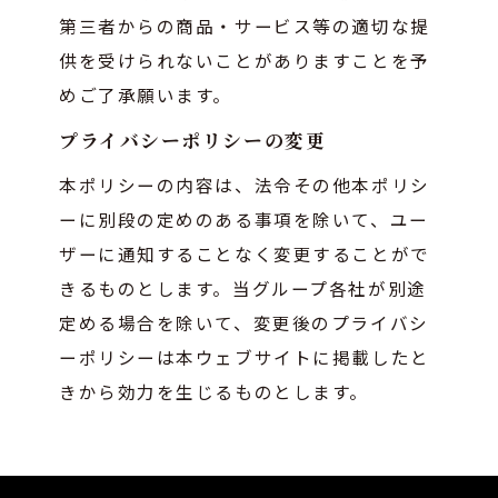
第三者からの商品・サービス等の適切な提
供を受けられないことがありますことを予
めご了承願います。
プライバシーポリシーの変更
本ポリシーの内容は、法令その他本ポリシ
ーに別段の定めのある事項を除いて、ユー
ザーに通知することなく変更することがで
きるものとします。当グループ各社が別途
定める場合を除いて、変更後のプライバシ
ーポリシーは本ウェブサイトに掲載したと
きから効力を生じるものとします。