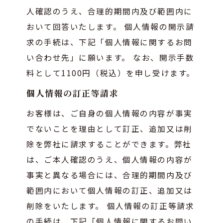
人確認のうえ、合理的期間内及び範囲内に
おいて回答いたします。 個人情報の開示請
求の手続は、下記「個人情報に関するお問
い合わせ先」に願います。 なお、開示手数
料として1100円（税込）を申し受けます。
個人情報の訂正等請求
お客様は、ご自身の個人情報の内容が事実
でないことを理由として訂正、追加又は削
除を弊社に請求することができます。弊社
は、ご本人確認のうえ、個人情報の内容が
事実と異なる場合には、合理的期間内及び
範囲内において個人情報の訂正、追加又は
削除をいたします。 個人情報の訂正等請求
の手続は、下記「個人情報に関するお問い