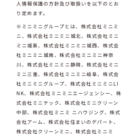
人情報保護の方針及び取扱いを以下のとお
り定めます。
※ミニミニグループとは、株式会社ミニミ
ニ、株式会社ミニミニ城北、株式会社ミニ
ミニ城東、株式会社ミニミニ城西、株式会
社ミニミニ城南、株式会社ミニミニ神奈
川、株式会社ミニミニ静岡、株式会社ミニ
ミニ三重、株式会社ミニミニ岐阜、株式会
社ミニミニグループ、株式会社ミニミニLI
NK、株式会社ミニミニエージェンシー、株
式会社ミニテック、株式会社ミニクリーン
中部、株式会社ミニミ ニハウジング、株式
会社アーム、株式会社住まいのデパート、
株式会社クリーンミニ、株式会社ミニミ