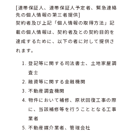
[連帯保証人、連帯保証人予定者、緊急連絡
先の個人情報の第三者提供]
契約者及び上記「個人情報の取得方法」記
載の個人情報は、契約者及との契約目的を
達成するために、以下の者に対して提供さ
れます。
登記等に関する司法書士、土地家屋調
査士
融資等に関する金融機関
不動産調査機関
物件において補修、原状回復工事の際
に、当該補修等を行うこととなる工事
業者
不動産媒介業者、管理会社