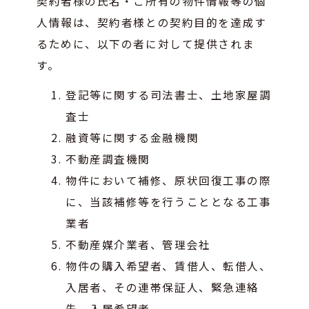
契約者様の氏名・ご所有の物件情報等の個
人情報は、契約者様との契約目的を達成す
るために、以下の者に対して提供されま
す。
登記等に関する司法書士、土地家屋調
査士
融資等に関する金融機関
不動産調査機関
物件において補修、原状回復工事の際
に、当該補修等を行うこととなる工事
業者
不動産媒介業者、管理会社
物件の購入希望者、賃借人、転借人、
入居者、その連帯保証人、緊急連絡
先、入居希望者