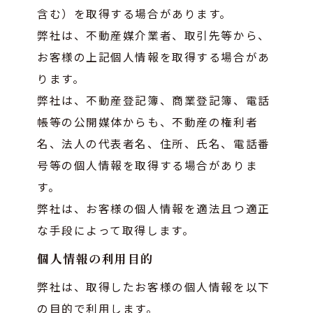
含む）を取得する場合があります。
弊社は、不動産媒介業者、取引先等から、
お客様の上記個人情報を取得する場合があ
ります。
弊社は、不動産登記簿、商業登記簿、電話
帳等の公開媒体からも、不動産の権利者
名、法人の代表者名、住所、氏名、電話番
号等の個人情報を取得する場合がありま
す。
弊社は、お客様の個人情報を適法且つ適正
な手段によって取得します。
個人情報の利用目的
弊社は、取得したお客様の個人情報を以下
の目的で利用します。