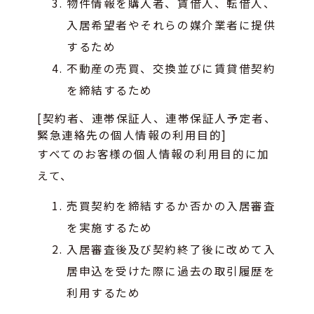
物件情報を購入者、賃借人、転借人、
入居希望者やそれらの媒介業者に提供
するため
不動産の売買、交換並びに賃貸借契約
を締結するため
[契約者、連帯保証人、連帯保証人予定者、
緊急連絡先の個人情報の利用目的]
すべてのお客様の個人情報の利用目的に加
えて、
売買契約を締結するか否かの入居審査
を実施するため
入居審査後及び契約終了後に改めて入
居申込を受けた際に過去の取引履歴を
利用するため