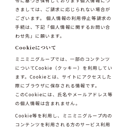
令に基づき保有しております個人情報につ
きましては、ご請求に応じられない場合が
ございます。 個人情報の利用停止等請求の
手続は、下記「個人情報に関するお問い合
わせ先」に願います。
Cookieについて
ミニミニグループでは、一部のコンテンツ
についてCookie（クッキー）を利用してい
ます。Cookieとは、サイトにアクセスした
際にブラウザに保存される情報です。
このCookieには、氏名やメールアドレス等
の個人情報は含まれません。
Cookie等を利用し、ミニミニグループ内の
コンテンツを利用される方のサービス利用