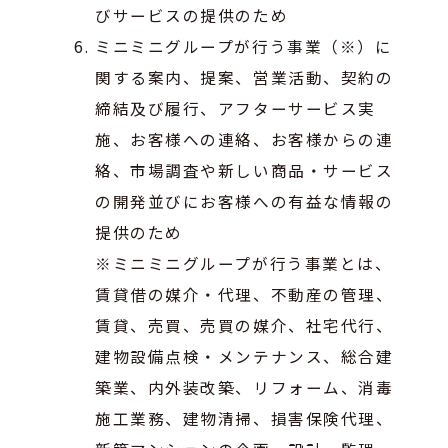
びサービスの提供のため
ミニミニグループが行う事業（※）に
関する案内、提案、営業活動、契約の
締結及び履行、アフターサービス実
施、お客様への連絡、お客様からの連
絡、市場調査や新しい商品・サービス
の開発並びにお客様への有益な情報の
提供のため
※ミニミニグループが行う事業とは、
賃貸借の媒介・代理、不動産の管理、
賃貸、売買、売買の媒介、社宅代行、
建物設備点検・メンテナンス、総合建
築業、内外装改築、リフォーム、消毒
施工業務、建物清掃、損害保険代理、