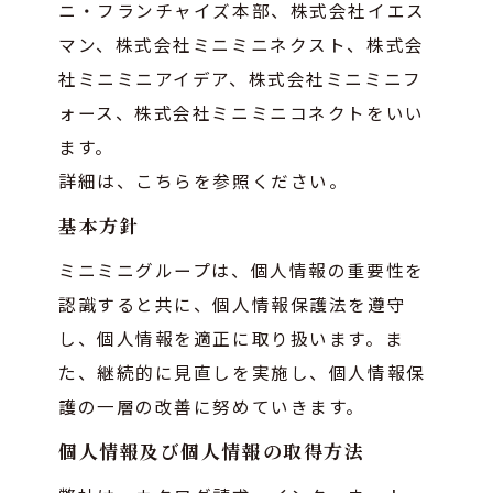
ニ・フランチャイズ本部、株式会社イエス
マン、株式会社ミニミニネクスト、株式会
社ミニミニアイデア、株式会社ミニミニフ
ォース、株式会社ミニミニコネクトをいい
ます。
詳細は、
こちら
を参照ください。
基本方針
ミニミニグループは、個人情報の重要性を
認識すると共に、個人情報保護法を遵守
し、個人情報を適正に取り扱います。ま
た、継続的に見直しを実施し、個人情報保
護の一層の改善に努めていきます。
個人情報及び個人情報の取得方法