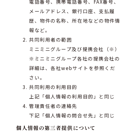
電話番号、携帯電話番号、FAX番号、
メールアドレス、銀行口座、支払履
歴、物件の名称、所在地などの物件情
報など。
共同利用者の範囲
ミニミニグループ及び提携会社（※）
※ミニミニグループ各社の提携会社の
詳細は、各社webサイトを参照くだ
さい。
共同利用の利用目的
上記「個人情報の利用目的」と同じ
管理責任者の連絡先
下記「個人情報の問合せ先」と同じ
個人情報の第三者提供について