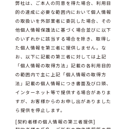
弊社は、ご本人の同意を得た場合、利用目
的の達成に必要な範囲内において個人情報
の取扱いを外部業者に委託した場合、その
他個人情報保護法に基づく場合並びに以下
のいずれかに該当する場合を除き、取得し
た個人情報を第三者に提供しません。な
お、以下に記載の第三者に対しては上記
「個人情報の取得方法」記載の各利用目的
の範囲内で主に上記「個人情報の取得方
法」記載の個人情報につき書面及び口頭、
インターネット等で提供する場合がありま
すが、お客様からのお申し出がありました
ら提供を停止します。
[契約者様の個人情報の第三者提供]