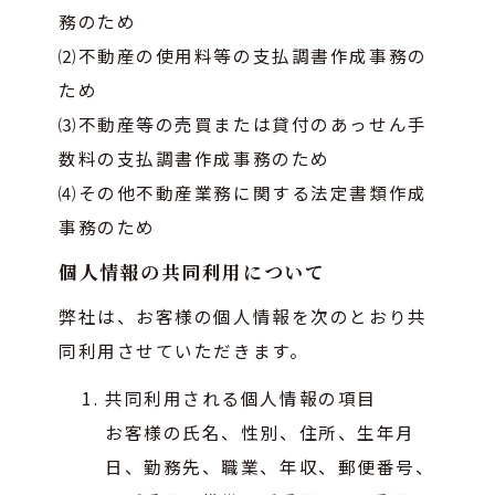
務のため
⑵不動産の使用料等の支払調書作成事務の
ため
⑶不動産等の売買または貸付のあっせん手
数料の支払調書作成事務のため
⑷その他不動産業務に関する法定書類作成
事務のため
個人情報の共同利用について
弊社は、お客様の個人情報を次のとおり共
同利用させていただきます。
共同利用される個人情報の項目
お客様の氏名、性別、住所、生年月
日、勤務先、職業、年収、郵便番号、