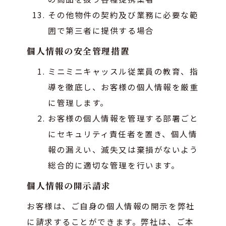
その他物件の契約及び業務に必要な範
囲で第三者に提供する場合
個人情報の安全管理措置
ミニミニキャッスル従業員の教育、指
導を徹底し、お客様の個人情報を厳重
に管理します。
お客様の個人情報を管理する部署ごと
にセキュリティ責任者を置き、個人情
報の漏えい、滅失又は棄損がないよう
総合的に適切な管理を行います。
個人情報の開示請求
お客様は、ご自身の個人情報の開示を弊社
に請求することができます。弊社は、ご本