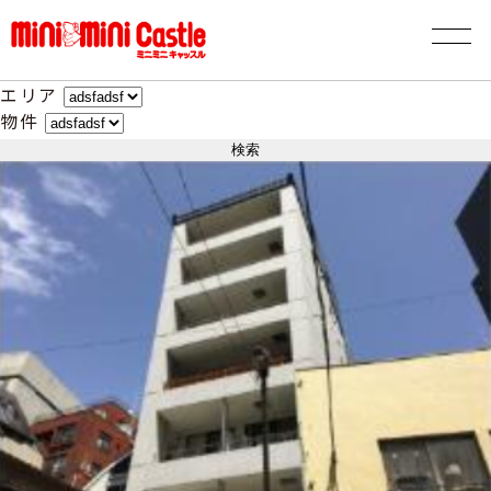
エリア
物件
検索