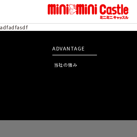
adfadfasdf
ADVANTAGE
当社の強み